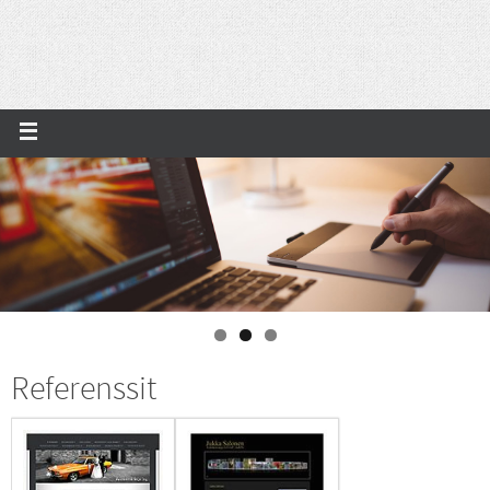
Referenssit